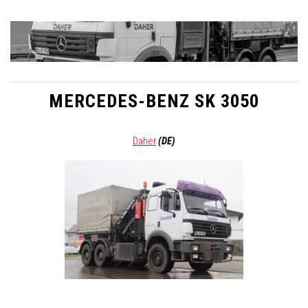
MERCEDES-BENZ SK 3050
Daher
(DE)