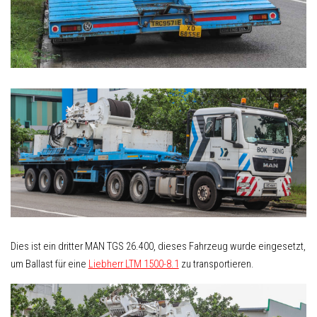
Dies ist ein dritter MAN TGS 26.400, dieses Fahrzeug wurde eingesetzt,
um Ballast für eine
Liebherr LTM 1500-8.1
zu transportieren.