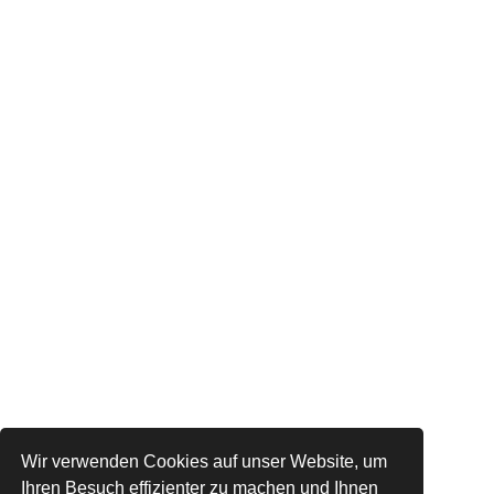
Wir verwenden Cookies auf unser Website, um
Ihren Besuch effizienter zu machen und Ihnen