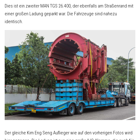
Dies ist ein zweiter MAN TGS 26.400, der ebenfalls am Straßenrand mit
einer großen Ladung geparkt war. Die Fahrzeuge sind nahezu
identisch.
Der gleiche Kim Eng Seng Auflieger wie auf den vorherigen Fotos wird