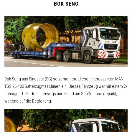
BOK SENG
Bok Seng aus Singapur (SG) setzt mehrere dieser interessanten MAN
TGS 26.400 Sattelzugmaschinen ein. Dieses Fahrzeug war mit einem 2-
achsigen Tieflader unterwegs und stand am Straßenrand geparkt,
wartend auf die Begleitung.