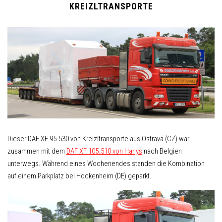
KREIZLTRANSPORTE
Dieser DAF XF 95.530 von Kreizltransporte aus Ostrava (CZ) war
zusammen mit dem
DAF XF 105.510 von Hanyš
nach Belgien
unterwegs. Während eines Wochenendes standen die Kombination
auf einem Parkplatz bei Hockenheim (DE) geparkt.