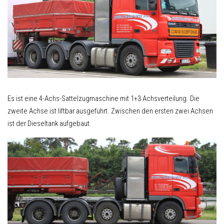
Es ist eine 4-Achs-Sattelzugmaschine mit 1+3 Achsverteilung. Die
zweite Achse ist liftbar ausgeführt. Zwischen den ersten zwei Achsen
ist der Dieseltank aufgebaut.