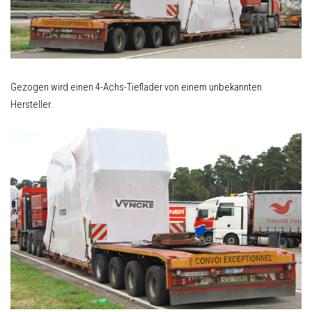
Gezogen wird einen 4-Achs-Tieflader von einem unbekannten
Hersteller.