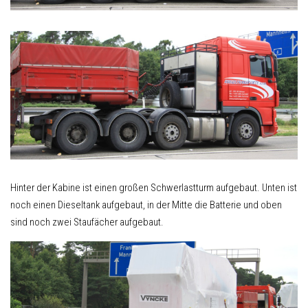
Hinter der Kabine ist einen großen Schwerlastturm aufgebaut. Unten ist
noch einen Dieseltank aufgebaut, in der Mitte die Batterie und oben
sind noch zwei Staufächer aufgebaut.