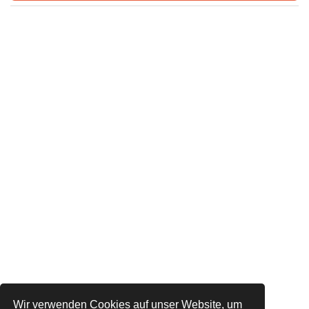
Wir verwenden Cookies auf unser Website, um