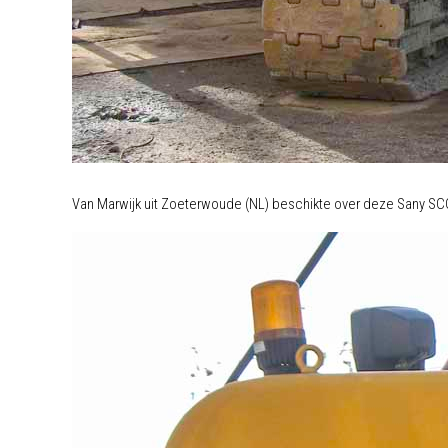
Van Marwijk uit Zoeterwoude (NL) beschikte over deze Sany SCC