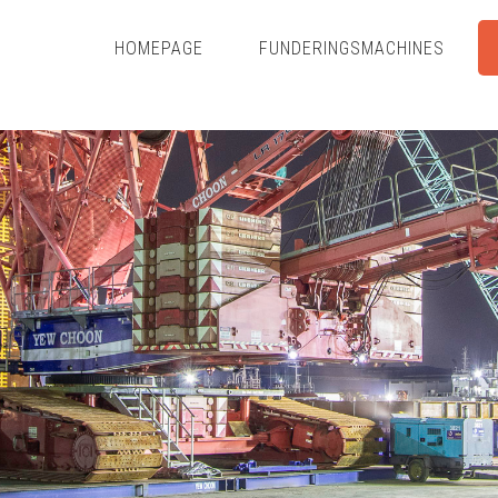
HOMEPAGE
FUNDERINGSMACHINES