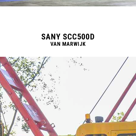
SANY SCC500D
VAN MARWIJK