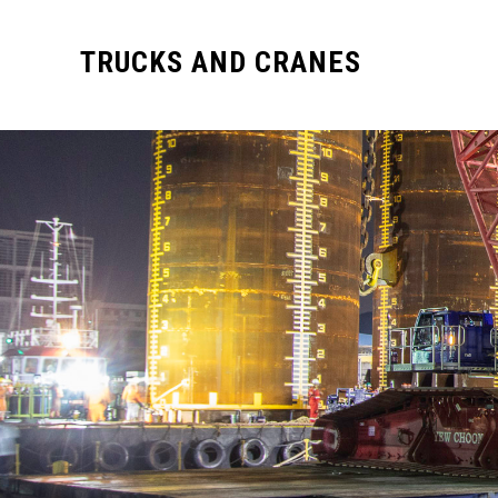
TRUCKS AND CRANES