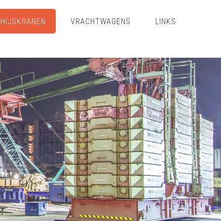
HIJSKRANEN
VRACHTWAGENS
LINKS