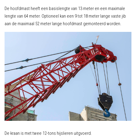
De hoofdmast heeft een basislengte van 13 meter en een maximale
lengte van 64 meter. Optioneel kan een 9 tot 18 meter lange vaste jib
aan de maximaal 52 meter lange hoofdmast gemonteerd worden.
De kraan is met twee 12-tons hijslieren uitgvoerd.