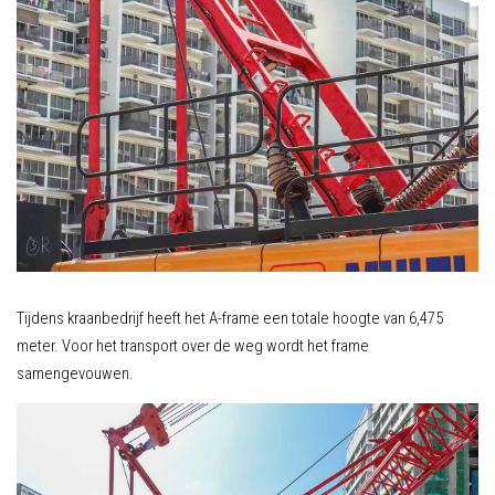
Tijdens kraanbedrijf heeft het A-frame een totale hoogte van 6,475
meter. Voor het transport over de weg wordt het frame
samengevouwen.