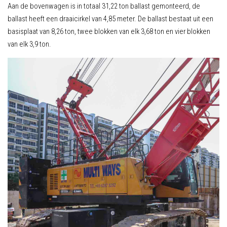
Aan de bovenwagen is in totaal 31,22 ton ballast gemonteerd, de
ballast heeft een draaicirkel van 4,85 meter. De ballast bestaat uit een
basisplaat van 8,26 ton, twee blokken van elk 3,68 ton en vier blokken
van elk 3,9 ton.