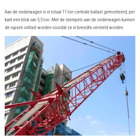
Aan de onderwagen is in totaal 11 ton centrale ballast gemonteerd, per
kant een blok van 5,5 ton. Met de stempels aan de onderwagen kunnen
de rupsen ontlast worden voordat ze in breedte versteld worden.