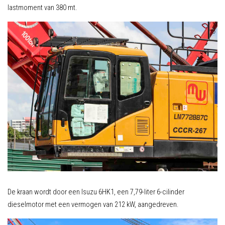
lastmoment van 380 mt.
De kraan wordt door een Isuzu 6HK1, een 7,79-liter 6-cilinder
dieselmotor met een vermogen van 212 kW, aangedreven.