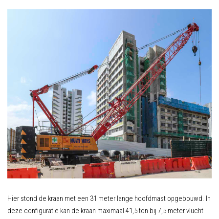
Hier stond de kraan met een 31 meter lange hoofdmast opgebouwd. In
deze configuratie kan de kraan maximaal 41,5 ton bij 7,5 meter vlucht