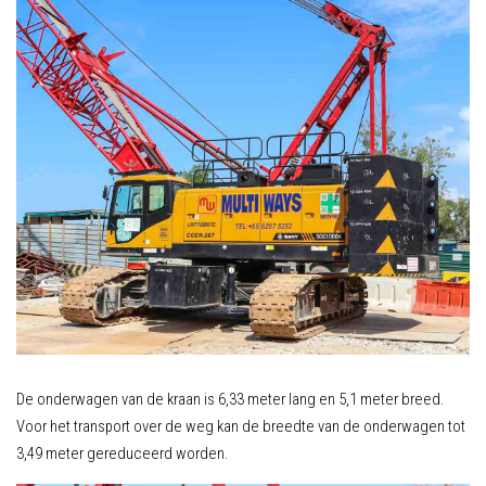
De onderwagen van de kraan is 6,33 meter lang en 5,1 meter breed.
Voor het transport over de weg kan de breedte van de onderwagen tot
3,49 meter gereduceerd worden.