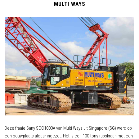
MULTI WAYS
Deze fraaie Sany SCC1000A van Multi Ways uit Singapore (SG) werd op
een bouwplaats aldaar ingezet. Het is een 100-tons rupskraan met een