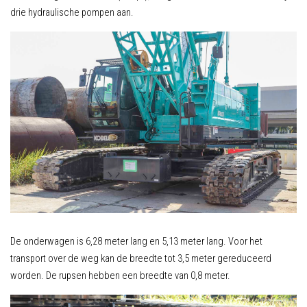
drie hydraulische pompen aan.
De onderwagen is 6,28 meter lang en 5,13 meter lang. Voor het
transport over de weg kan de breedte tot 3,5 meter gereduceerd
worden. De rupsen hebben een breedte van 0,8 meter.