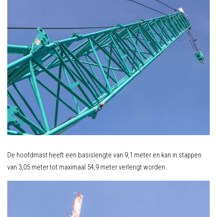
De hoofdmast heeft een basislengte van 9,1 meter en kan in stappen
van 3,05 meter tot maximaal 54,9 meter verlengt worden.