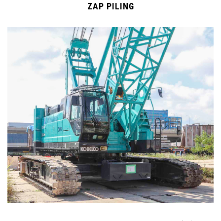
ZAP PILING