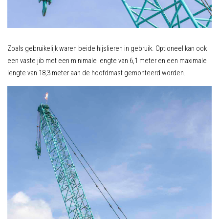
Zoals gebruikelijk waren beide hijslieren in gebruik. Optioneel kan ook
een vaste jib met een minimale lengte van 6,1 meter en een maximale
lengte van 18,3 meter aan de hoofdmast gemonteerd worden.