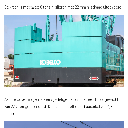
De kraan is met twee 8-tons hijslieren met 22 mm hijsdraad uitgevoerd.
Aan de bovenwagen is een vijf-delige ballast met een totaalgewicht
van 27,2 ton gemonteerd. De ballast heeft een draaicirkel van 4,3
meter.