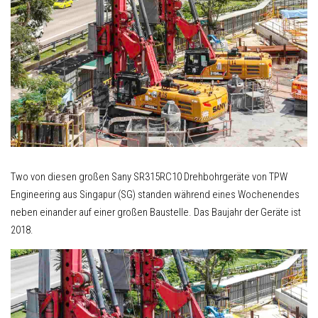
Two von diesen großen Sany SR315RC10 Drehbohrgeräte von TPW
Engineering aus Singapur (SG) standen während eines Wochenendes
neben einander auf einer großen Baustelle. Das Baujahr der Geräte ist
2018.