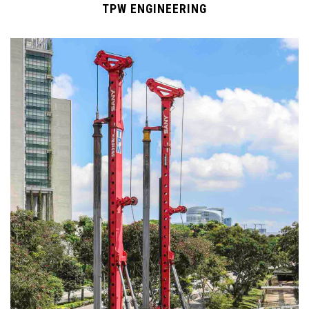
TPW ENGINEERING