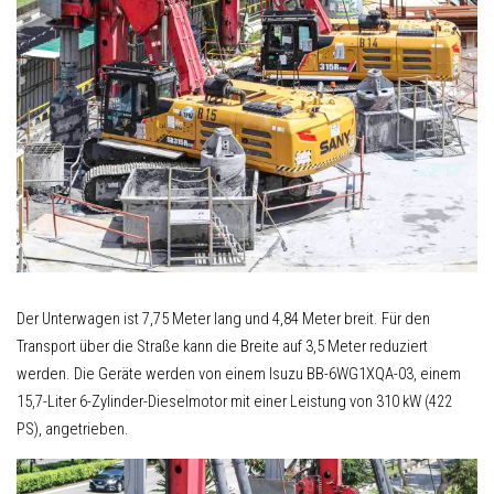
Der Unterwagen ist 7,75 Meter lang und 4,84 Meter breit. Für den
Transport über die Straße kann die Breite auf 3,5 Meter reduziert
werden. Die Geräte werden von einem Isuzu BB-6WG1XQA-03, einem
15,7-Liter 6-Zylinder-Dieselmotor mit einer Leistung von 310 kW (422
PS), angetrieben.