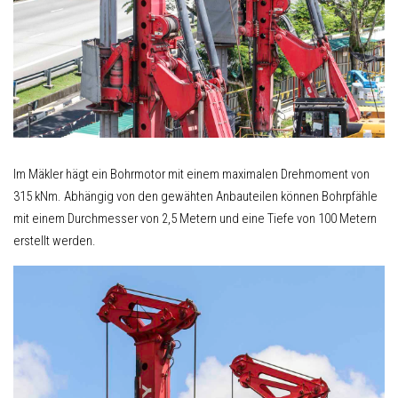
Im Mäkler hägt ein Bohrmotor mit einem maximalen Drehmoment von
315 kNm. Abhängig von den gewähten Anbauteilen können Bohrpfähle
mit einem Durchmesser von 2,5 Metern und eine Tiefe von 100 Metern
erstellt werden.