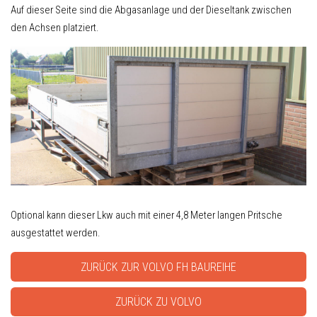
Auf dieser Seite sind die Abgasanlage und der Dieseltank zwischen
den Achsen platziert.
Optional kann dieser Lkw auch mit einer 4,8 Meter langen Pritsche
ausgestattet werden.
ZURÜCK ZUR VOLVO FH BAUREIHE
ZURÜCK ZU VOLVO