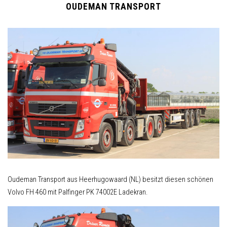
OUDEMAN TRANSPORT
Oudeman Transport aus Heerhugowaard (NL) besitzt diesen schönen
Volvo FH 460 mit Palfinger PK 74002E Ladekran.