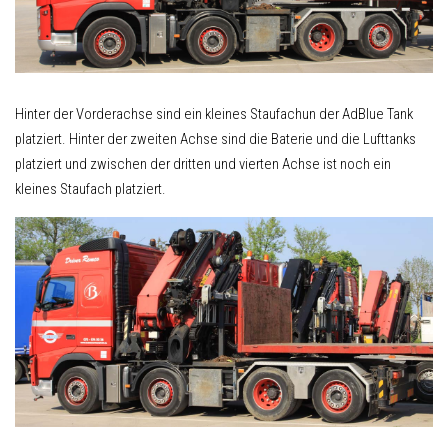
Hinter der Vorderachse sind ein kleines Staufachun der AdBlue Tank
platziert. Hinter der zweiten Achse sind die Baterie und die Lufttanks
platziert und zwischen der dritten und vierten Achse ist noch ein
kleines Staufach platziert.