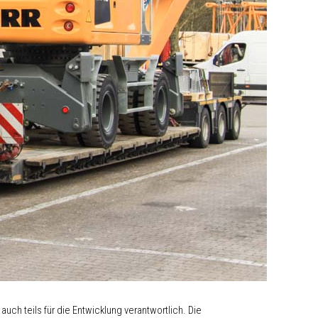
auch teils für die Entwicklung verantwortlich. Die