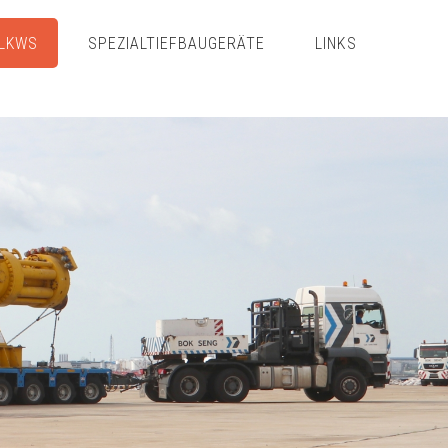
LKWS
SPEZIALTIEFBAUGERÄTE
LINKS