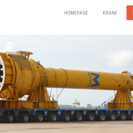
HOMEPAGE
KRANE