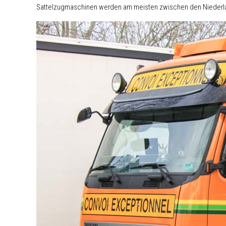
Sattelzugmaschinen werden am meisten zwischen den Niederla