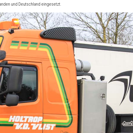
nden und Deutschland eingesetzt.