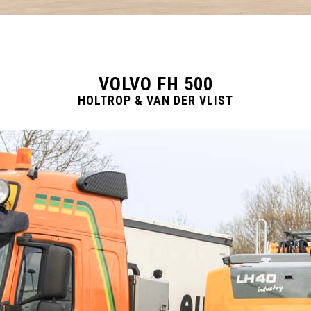
VOLVO FH 500
HOLTROP & VAN DER VLIST