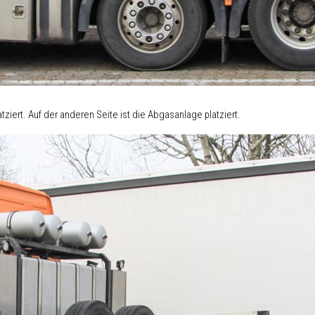
ziert. Auf der anderen Seite ist die Abgasanlage platziert.