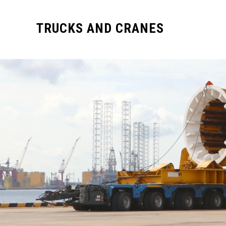
TRUCKS AND CRANES