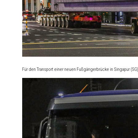
Für den Transport einer neuen Fußgängerbrücke in Singapur (SG)