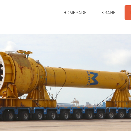
HOMEPAGE
KRANE