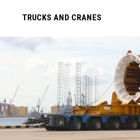
TRUCKS AND CRANES