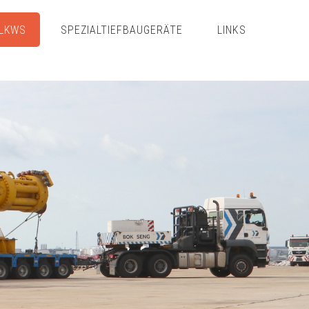
LKWS
SPEZIALTIEFBAUGERÄTE
LINKS