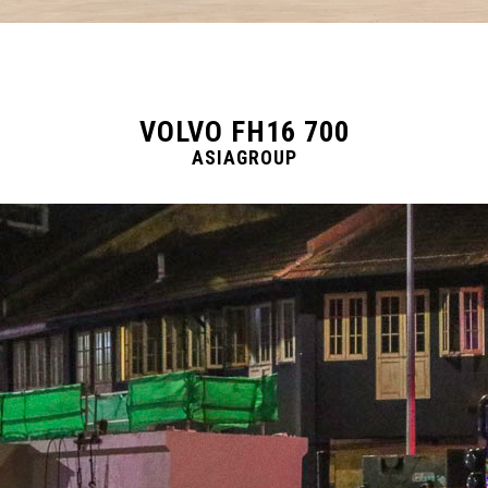
VOLVO FH16 700
ASIAGROUP