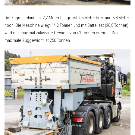
Die Zugmaschine hat 7,7 Meter Länge, ist 2,5 Meter breit und 3,8 Meter
hoch. Die Maschine wiegt 14,2 Tonnen und mit Sattellast (26,8 Tonnen)
wird das maximal zulässige Gewicht von 41 Tonnen erreicht. Das
maximale Zuggewicht ist 250 Tonnen.