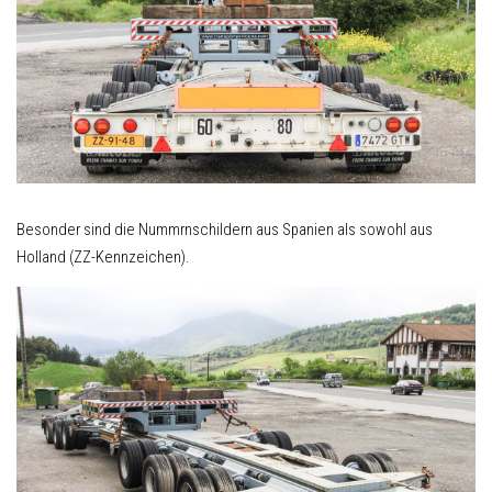
Besonder sind die Nummrnschildern aus Spanien als sowohl aus
Holland (ZZ-Kennzeichen).