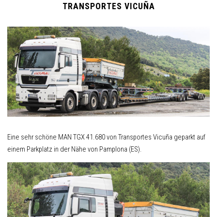
TRANSPORTES VICUÑA
Eine sehr schöne MAN TGX 41.680 von Transportes Vicuña geparkt auf
einem Parkplatz in der Nähe von Pamplona (ES).