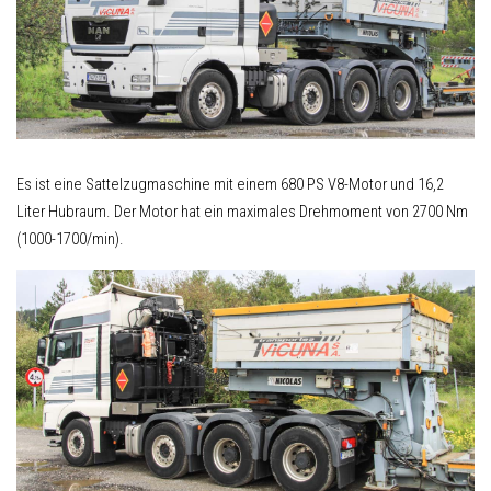
Es ist eine Sattelzugmaschine mit einem 680 PS V8-Motor und 16,2
Liter Hubraum. Der Motor hat ein maximales Drehmoment von 2700 Nm
(1000-1700/min).