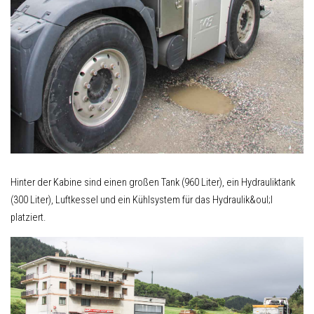
Hinter der Kabine sind einen großen Tank (960 Liter), ein Hydrauliktank
(300 Liter), Luftkessel und ein Kühlsystem für das Hydraulik&oul;l
platziert.