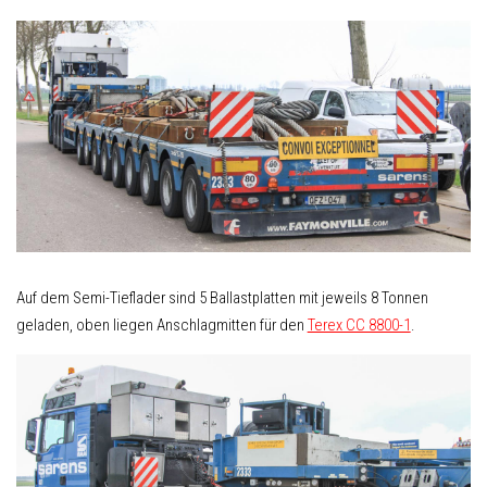
Auf dem Semi-Tieflader sind 5 Ballastplatten mit jeweils 8 Tonnen
geladen, oben liegen Anschlagmitten für den
Terex CC 8800-1
.