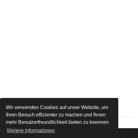
Wir verwenden Cookies auf unser Website, um
Ihren Besuch effizienter zu machen und Ihnen
mehr Benutzerfreundlichkeit bieten zu koennen
Weitere Informationen