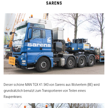
SARENS
Dieser schöne MAN TGX 41.540 von Sarens aus Wolvertem (BE) wird
grundsätzlich benutzt zum Transportieren von Teilen eines
Raupenkrans.