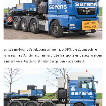
Es ist eine 4-Achs Sattelzugmaschine mit 540 PS. Die Zugmaschine
kann auch als Schubmaschine für große Transporte eingesetzt werden,
eine schwere Kupplung ist hinter der gelben Platte gebaut.