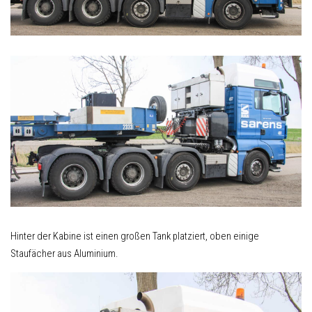
Hinter der Kabine ist einen großen Tank platziert, oben einige
Staufächer aus Aluminium.