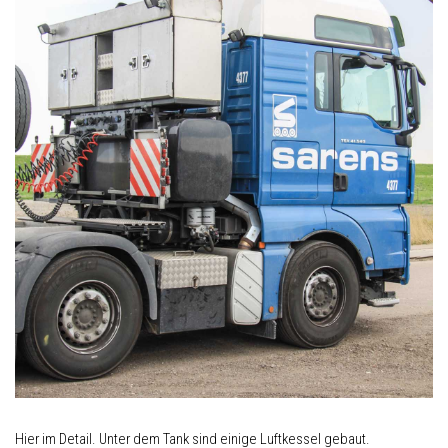
Hier im Detail. Unter dem Tank sind einige Luftkessel gebaut.