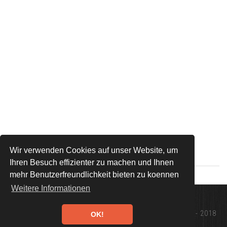
Wir verwenden Cookies auf unser Website, um
Ihren Besuch effizienter zu machen und Ihnen
mehr Benutzerfreundlichkeit bieten zu koennen
Weitere Informationen
Design:
TEMPLATED
Fotos: WWW.TRUCKS-CRANES.NL - 2018
OK!