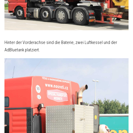
Hinter der Vorderachse sind die Baterie, zwei Luftkessel und der
AdBluetank platziert.