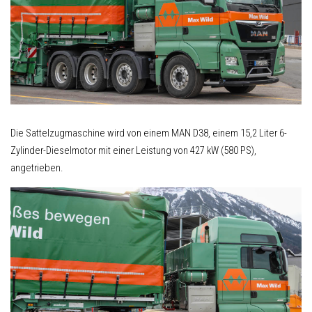
Die Sattelzugmaschine wird von einem MAN D38, einem 15,2 Liter 6-
Zylinder-Dieselmotor mit einer Leistung von 427 kW (580 PS),
angetrieben.