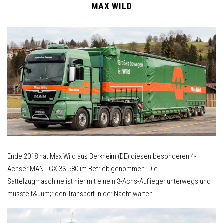
MAX WILD
Ende 2018 hat Max Wild aus Berkheim (DE) diesen besonderen 4-
Achser MAN TGX 33.580 im Betrieb genommen. Die
Sattelzugmaschine ist hier mit einem 3-Achs-Auflieger unterwegs und
musste f&uum;r den Transport in der Nacht warten.