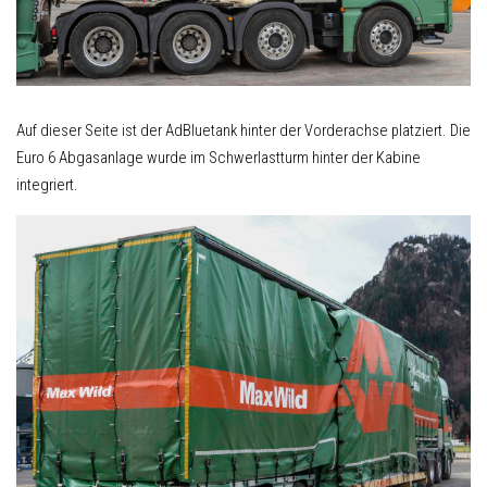
Auf dieser Seite ist der AdBluetank hinter der Vorderachse platziert. Die
Euro 6 Abgasanlage wurde im Schwerlastturm hinter der Kabine
integriert.