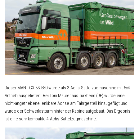
Dieser MAN TGX 33.580 wurde als 3-Achs-Sattelzugmaschine mit 6x4-
Antrieb ausgeliefert. Bei Toni Maurer aus Türkheim (DE) wurde eine
nicht-angetriebene lenkbare Achse am Fahrgestell hinzugefügt und
wurde der Schwerlastturm hinter der Kabine aufgebaut. Das Ergebnis
ist eine sehr kompakte 4-Achs-Sattelzugmaschine.