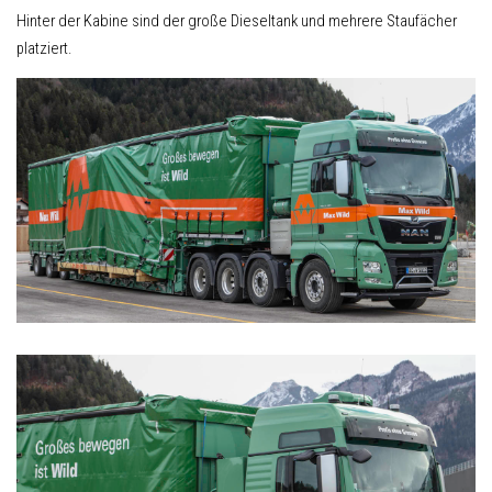
Hinter der Kabine sind der große Dieseltank und mehrere Staufächer
platziert.