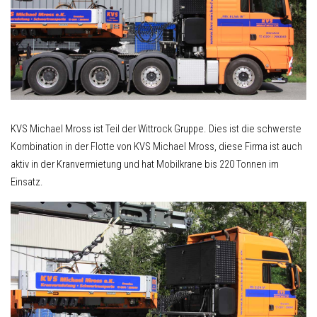
KVS Michael Mross ist Teil der Wittrock Gruppe. Dies ist die schwerste
Kombination in der Flotte von KVS Michael Mross, diese Firma ist auch
aktiv in der Kranvermietung und hat Mobilkrane bis 220 Tonnen im
Einsatz.