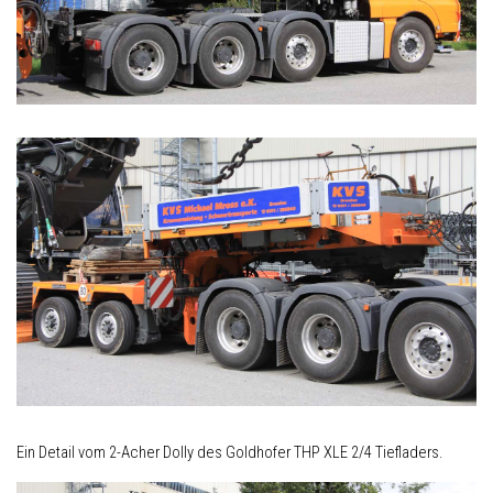
Ein Detail vom 2-Acher Dolly des Goldhofer THP XLE 2/4 Tiefladers.