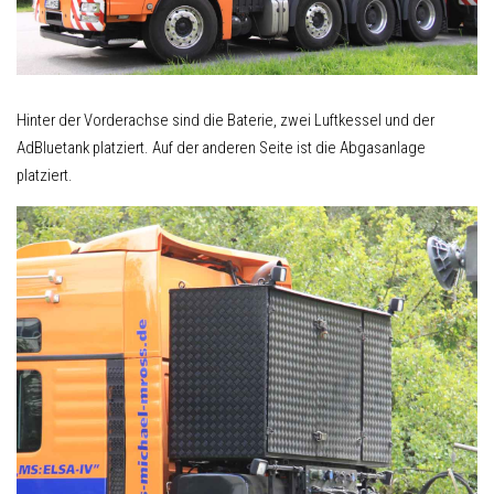
Hinter der Vorderachse sind die Baterie, zwei Luftkessel und der
AdBluetank platziert. Auf der anderen Seite ist die Abgasanlage
platziert.