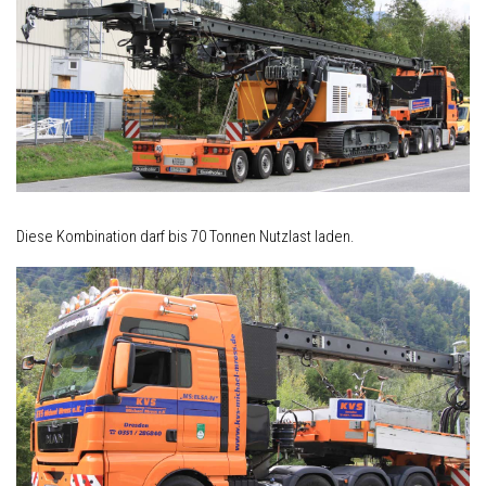
Diese Kombination darf bis 70 Tonnen Nutzlast laden.