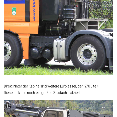
Direkt hinter der Kabine sind weitere Luftkessel, den 970 Liter-
Dieseltank und noch ein großes Staufach platziert.