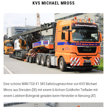
KVS MICHAEL MROSS
Eine schöne MAN TGX 41.540 Sattelzugmaschine von KVS Michael
Mross aus Dresden (DE) mit einem 6-Achser Goldhofer Tieflader mit
einem Liebherr Bohrgerät geladen beim Hersteller in Nenzing (AT).