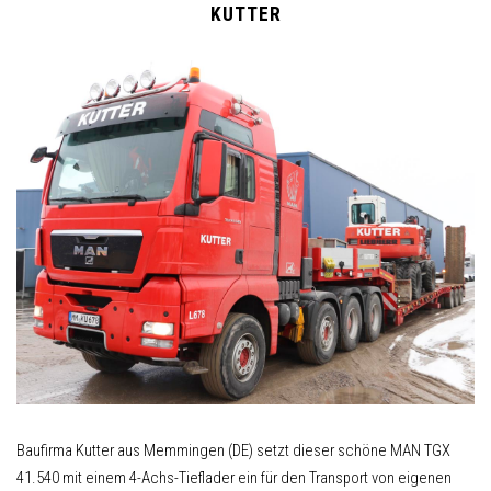
KUTTER
Baufirma Kutter aus Memmingen (DE) setzt dieser schöne MAN TGX
41.540 mit einem 4-Achs-Tieflader ein für den Transport von eigenen