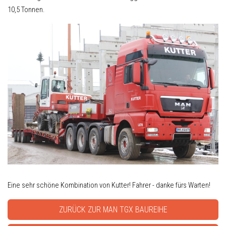
10,5 Tonnen.
Eine sehr schöne Kombination von Kutter! Fahrer - danke fürs Warten!
ZURÜCK ZUR MAN TGX BAUREIHE