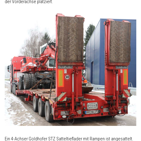
der Vorderachse platziert.
Ein 4-Achser Goldhofer STZ Satteltieflader mit Rampen ist angesattelt.