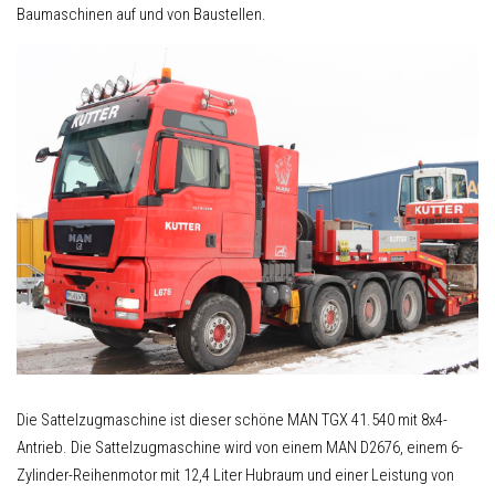
Baumaschinen auf und von Baustellen.
Die Sattelzugmaschine ist dieser schöne MAN TGX 41.540 mit 8x4-
Antrieb. Die Sattelzugmaschine wird von einem MAN D2676, einem 6-
Zylinder-Reihenmotor mit 12,4 Liter Hubraum und einer Leistung von