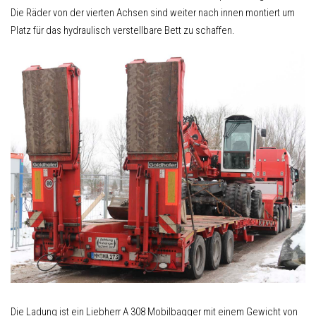
Die Räder von der vierten Achsen sind weiter nach innen montiert um
Platz für das hydraulisch verstellbare Bett zu schaffen.
Die Ladung ist ein Liebherr A 308 Mobilbagger mit einem Gewicht von