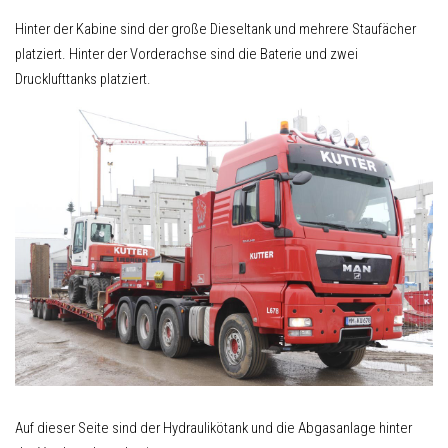
Hinter der Kabine sind der große Dieseltank und mehrere Staufächer
platziert. Hinter der Vorderachse sind die Baterie und zwei
Drucklufttanks platziert.
Auf dieser Seite sind der Hydraulikötank und die Abgasanlage hinter