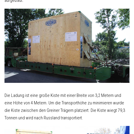
aufgebaut.
Die Ladung ist eine große Kiste mit einer Breite von 3,2 Metern und
eine Höhe von 4 Metern. Um die Transporthöhe zu minimieren wurde
die Kiste zwischen den Greiner Trägern platziert. Die Kiste wiegt 79,3
Tonnen und wird nach Russland transportiert.