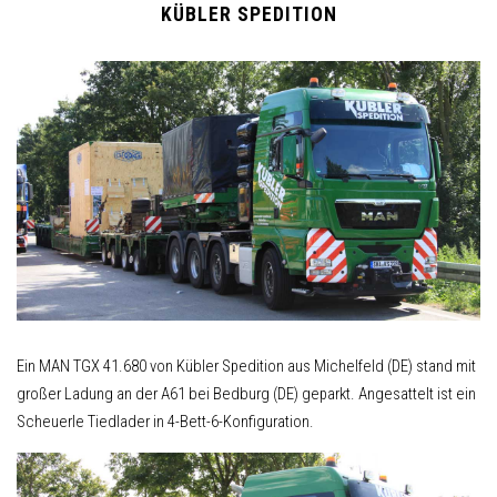
KÜBLER SPEDITION
Ein MAN TGX 41.680 von Kübler Spedition aus Michelfeld (DE) stand mit
großer Ladung an der A61 bei Bedburg (DE) geparkt. Angesattelt ist ein
Scheuerle Tiedlader in 4-Bett-6-Konfiguration.