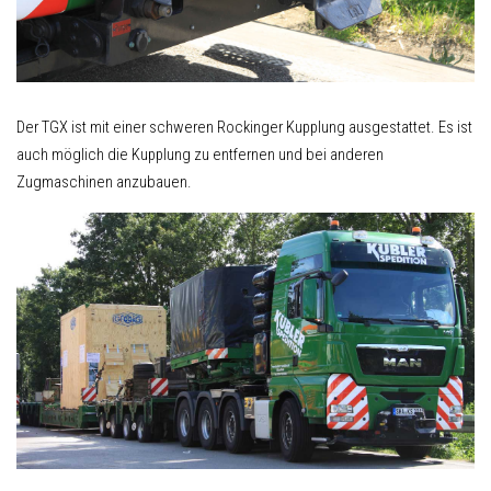
Der TGX ist mit einer schweren Rockinger Kupplung ausgestattet. Es ist
auch möglich die Kupplung zu entfernen und bei anderen
Zugmaschinen anzubauen.