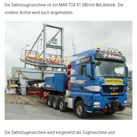
Die Sattelzugmaschine ist ein MAN TGX 41.680 mit 8x6 Antrieb. Die
vordere Achse wird auch angetrieben.
Die Sattelzugmaschine wird eingesetzt als Zugmaschine und