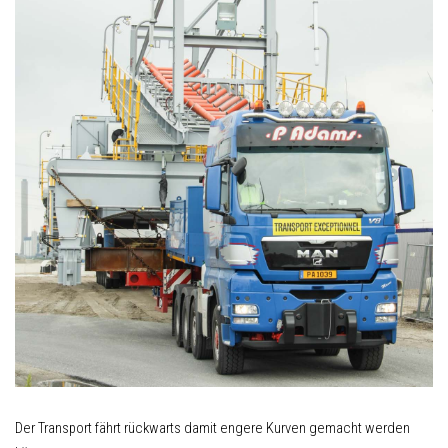
Der Transport fährt rückwarts damit engere Kurven gemacht werden