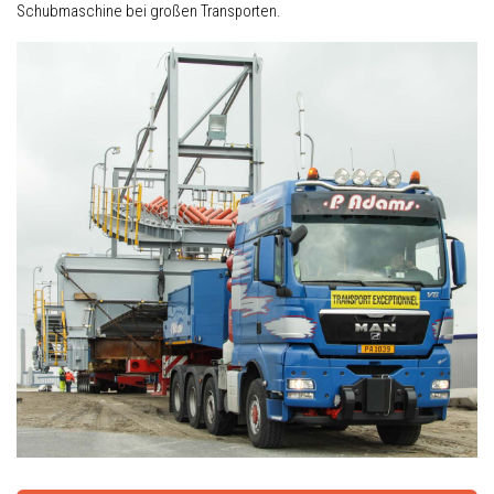
Schubmaschine bei großen Transporten.