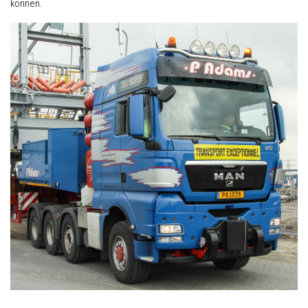
können.