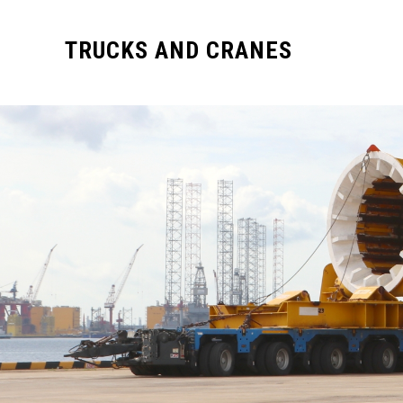
TRUCKS AND CRANES