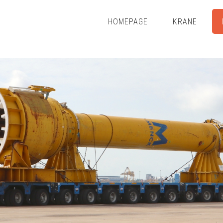
HOMEPAGE
KRANE