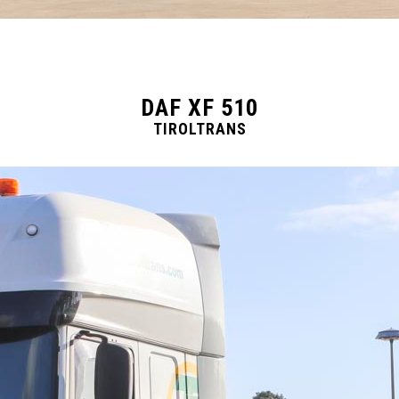
DAF XF 510
TIROLTRANS