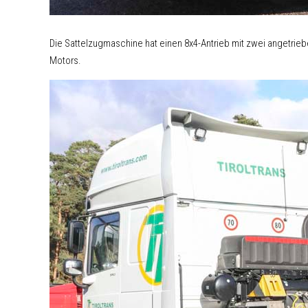
Die Sattelzugmaschine hat einen 8x4-Antrieb mit zwei angetrie
Motors.