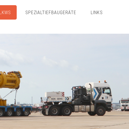
LKWS
SPEZIALTIEFBAUGERÄTE
LINKS