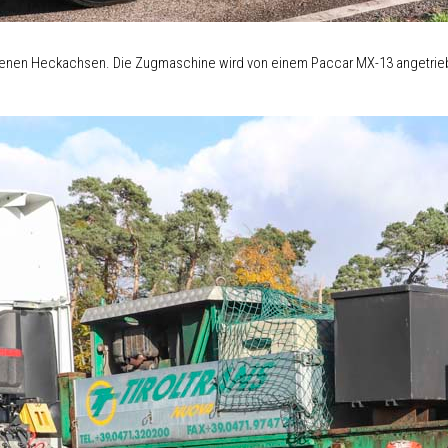
benen Heckachsen. Die Zugmaschine wird von einem Paccar MX-13 angetrieben 