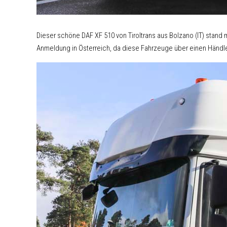
Dieser schöne DAF XF 510 von Tiroltrans aus Bolzano (IT) stand
Anmeldung in Österreich, da diese Fahrzeuge über einen Händle