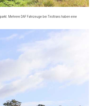
eparkt. Mehrere DAF Fahrzeuge bei Tiroltrans haben eine