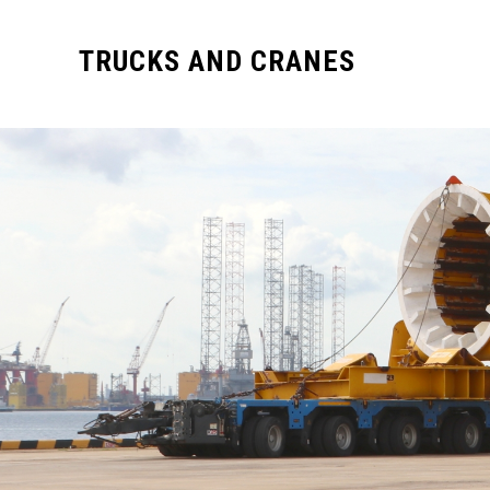
TRUCKS AND CRANES