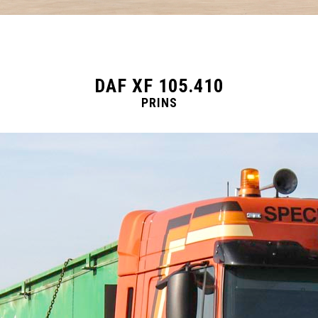
DAF XF 105.410
PRINS