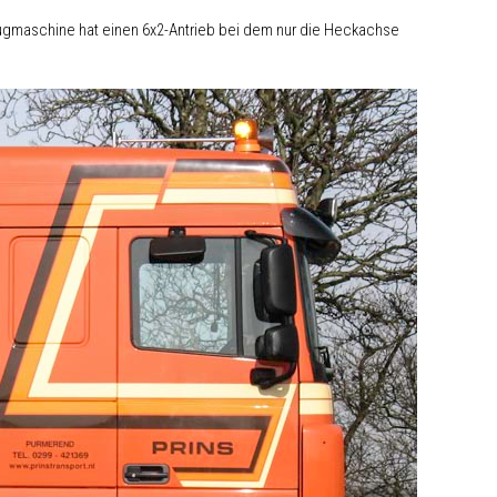
lzugmaschine hat einen 6x2-Antrieb bei dem nur die Heckachse