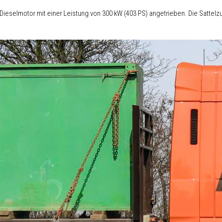
-Dieselmotor mit einer Leistung von 300 kW (403 PS) angetrieben. Die Satte