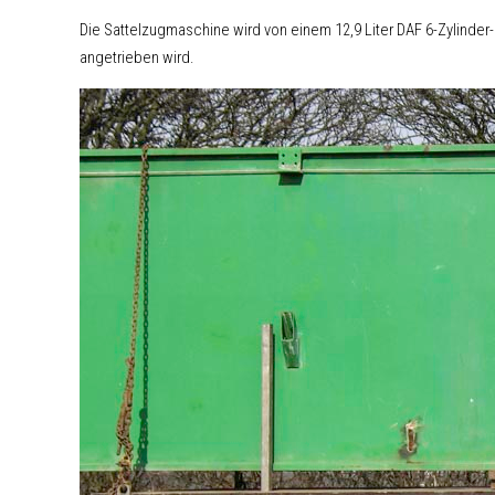
Die Sattelzugmaschine wird von einem 12,9 Liter DAF 6-Zylinder
angetrieben wird.