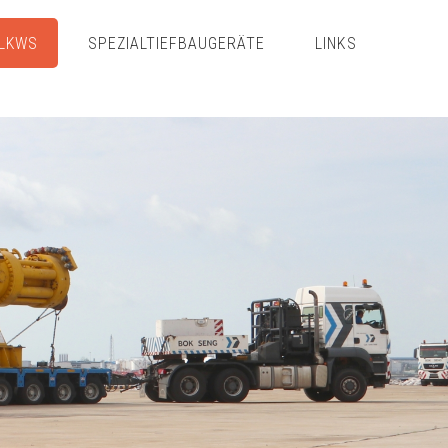
LKWS
SPEZIALTIEFBAUGERÄTE
LINKS