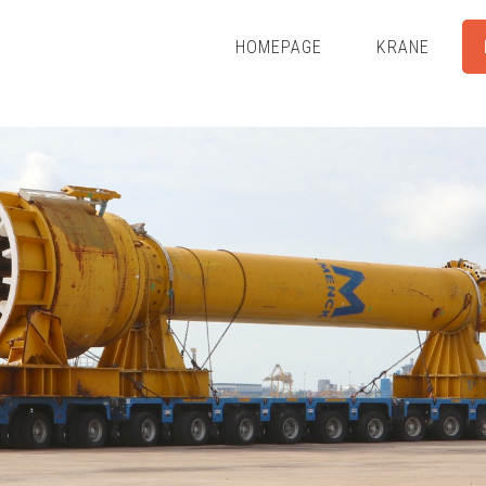
HOMEPAGE
KRANE