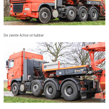
Die zweite Achse ist hubbar.