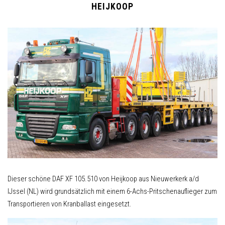
HEIJKOOP
Dieser schöne DAF XF 105.510 von Heijkoop aus Nieuwerkerk a/d
IJssel (NL) wird grundsätzlich mit einem 6-Achs-Pritschenauflieger zum
Transportieren von Kranballast eingesetzt.