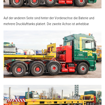
Auf der anderen Seite sind hinter der Vorderachse die Baterie und
mehrere Drucklufttanks platiert. Die zweite Achse ist anhebbar.