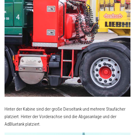
Hinter der Kabine sind der große Dieseltank und mehrere Staufächer
platziert. Hinter der Vorderachse sind die Abgasanlage und der
AdBluetank platziert.