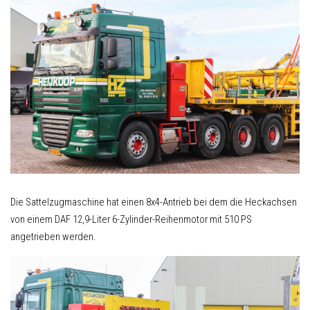
Die Sattelzugmaschine hat einen 8x4-Antrieb bei dem die Heckachsen
von einem DAF 12,9-Liter 6-Zylinder-Reihenmotor mit 510 PS
angetrieben werden.