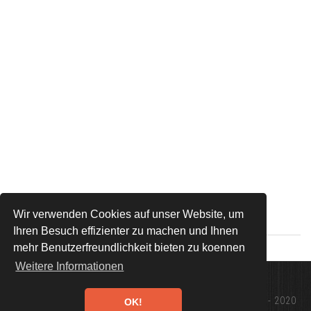
Wir verwenden Cookies auf unser Website, um
Ihren Besuch effizienter zu machen und Ihnen
mehr Benutzerfreundlichkeit bieten zu koennen
Weitere Informationen
Design:
TEMPLATED
Fotos: WWW.TRUCKS-CRANES.NL - 2020
OK!