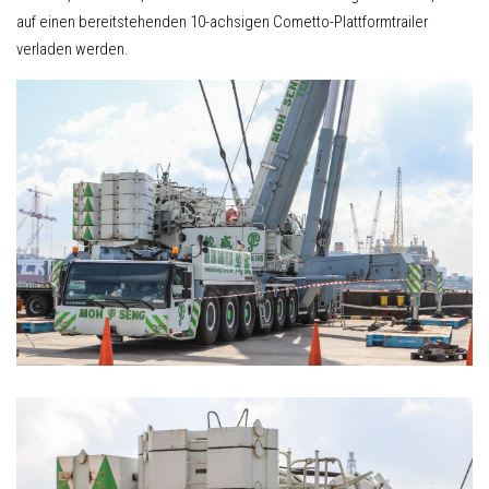
auf einen bereitstehenden 10-achsigen Cometto-Plattformtrailer
verladen werden.