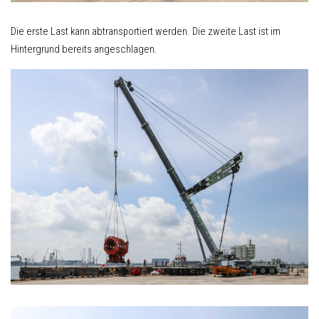
Die erste Last kann abtransportiert werden. Die zweite Last ist im
Hintergrund bereits angeschlagen.