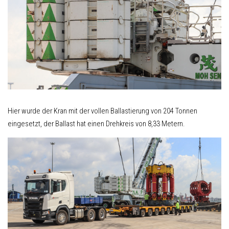
Hier wurde der Kran mit der vollen Ballastierung von 204 Tonnen
eingesetzt, der Ballast hat einen Drehkreis von 8,33 Metern.