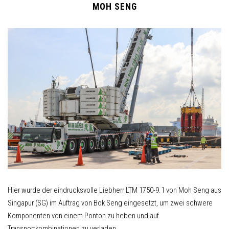
MOH SENG
Hier wurde der eindrucksvolle Liebherr LTM 1750-9.1 von Moh Seng aus
Singapur (SG) im Auftrag von Bok Seng eingesetzt, um zwei schwere
Komponenten von einem Ponton zu heben und auf
Transportkombinationen zu verladen.