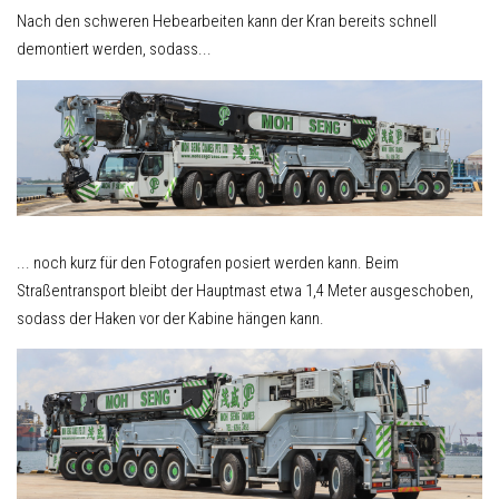
Nach den schweren Hebearbeiten kann der Kran bereits schnell
demontiert werden, sodass...
... noch kurz für den Fotografen posiert werden kann. Beim
Straßentransport bleibt der Hauptmast etwa 1,4 Meter ausgeschoben,
sodass der Haken vor der Kabine hängen kann.