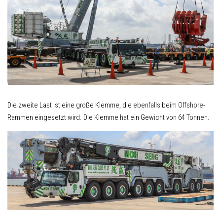
Die zweite Last ist eine große Klemme, die ebenfalls beim Offshore-
Rammen eingesetzt wird. Die Klemme hat ein Gewicht von 64 Tonnen.