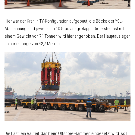
Hier war der Kran in TY-Konfiguration aufgebaut, die Böcke der YSL-
Abspannung sind jeweils um 10 Grad ausgeklappt. Die erste Last mit
einem Gewicht von 71 Tonnen wird hier angehoben. Der Hauptausleger
hat eine Länge von 43,7 Metern.
Die Last, ein Bauteil, das beim Offshore-Rammen eingesetzt wird, soll