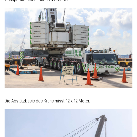
Die Abstützbasis des Krans misst 12 x 12 Meter.